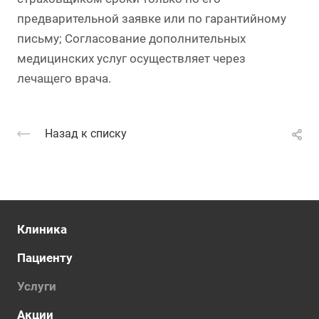
предварительной заявке или по гарантийному
письму; Согласование дополнительных
медицинских услуг осуществляет через
лечащего врача.
Назад к списку
Клиника
Пациенту
Услуги
Акции