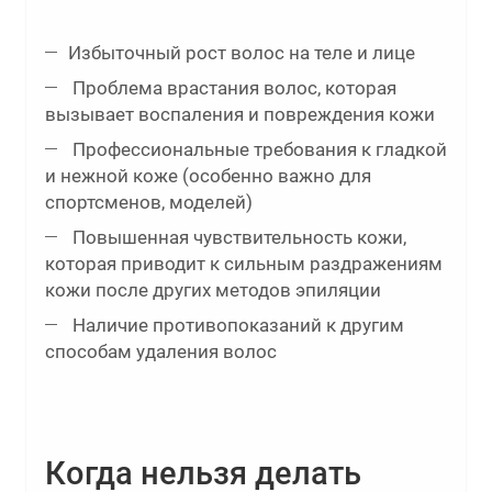
Избыточный рост волос на теле и лице
Проблема врастания волос, которая
вызывает воспаления и повреждения кожи
Профессиональные требования к гладкой
и нежной коже (особенно важно для
спортсменов, моделей)
Повышенная чувствительность кожи,
которая приводит к сильным раздражениям
кожи после других методов эпиляции
Наличие противопоказаний к другим
способам удаления волос
Когда нельзя делать