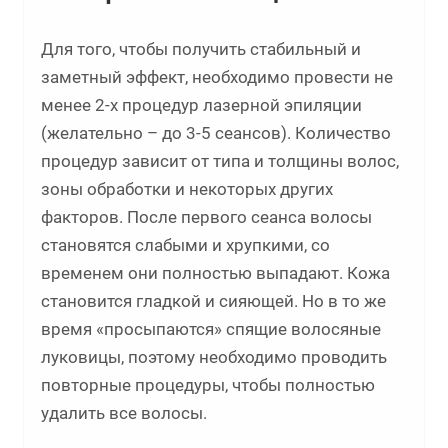
Для того, чтобы получить стабильный и
заметный эффект, необходимо провести не
менее 2-х процедур лазерной эпиляции
(желательно – до 3-5 сеансов). Количество
процедур зависит от типа и толщины волос,
зоны обработки и некоторых других
факторов. После первого сеанса волосы
становятся слабыми и хрупкими, со
временем они полностью выпадают. Кожа
становится гладкой и сияющей. Но в то же
время «просыпаются» спящие волосяные
луковицы, поэтому необходимо проводить
повторные процедуры, чтобы полностью
удалить все волосы.