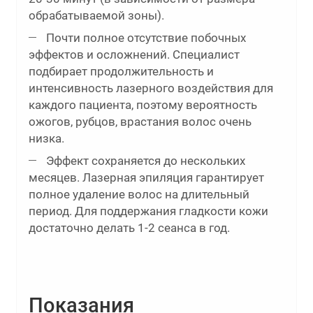
обрабатываемой зоны).
Почти полное отсутствие побочных
эффектов и осложнений. Специалист
подбирает продолжительность и
интенсивность лазерного воздействия для
каждого пациента, поэтому вероятность
ожогов, рубцов, врастания волос очень
низка.
Эффект сохраняется до нескольких
месяцев. Лазерная эпиляция гарантирует
полное удаление волос на длительный
период. Для поддержания гладкости кожи
достаточно делать 1-2 сеанса в год.
Показания