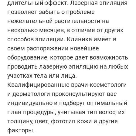
длительный эффект. Лазерная эпиляция
позволяет забыть о проблеме
нежелательной растительности на
несколько месяцев, в отличие от других
способов эпиляции. Клиника имеет в
своем распоряжении новейшее
оборудование, которое дает возможность
проводить лазерную эпиляцию на любых
участках тела или лица.
Квалифицированные врачи-косметологи
и дерматологи проконсультируют вас
индивидуально и подберут оптимальный
план процедуры, учитывая тип волос, их
толщину, цвет, фототип кожи и другие
факторы.