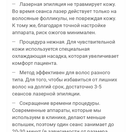
Лазерная эпиляция не травмирует кожу.
Во время сеанса лазер действует только на
волосяные фолликулы, не повреждая кожу.
К тому же, благодаря точной настройке
аппарата, риск ожогов минимален.
Процедура нежная. Для чувствительной
кожи используется специальная
охлаждающая насадка, которая увеличивает
комфорт пациента.
Метод эффективен для волос разного
типа. Для того, чтобы избавиться от лишних
волос на долгий срок, достаточно 3-5
сеансов лазерной эпиляции.
Сокращение времени процедуры.
Современные аппараты, которые мы
используем в клинике, делают меньше
вспышек, поэтому один сеанс занимает до
20-30 минут (в зависимости от размера