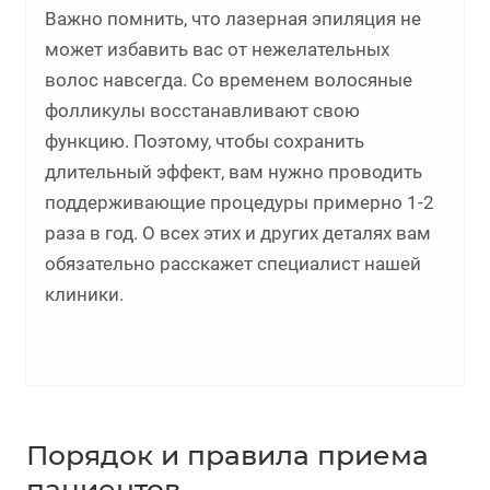
Важно помнить, что лазерная эпиляция не
может избавить вас от нежелательных
волос навсегда. Со временем волосяные
фолликулы восстанавливают свою
функцию. Поэтому, чтобы сохранить
длительный эффект, вам нужно проводить
поддерживающие процедуры примерно 1-2
раза в год. О всех этих и других деталях вам
обязательно расскажет специалист нашей
клиники.
Порядок и правила приема
пациентов