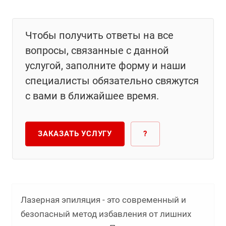
Чтобы получить ответы на все
вопросы, связанные с данной
услугой, заполните форму и наши
специалисты обязательно свяжутся
с вами в ближайшее время.
ЗАКАЗАТЬ УСЛУГУ
?
Лазерная эпиляция - это современный и
безопасный метод избавления от лишних