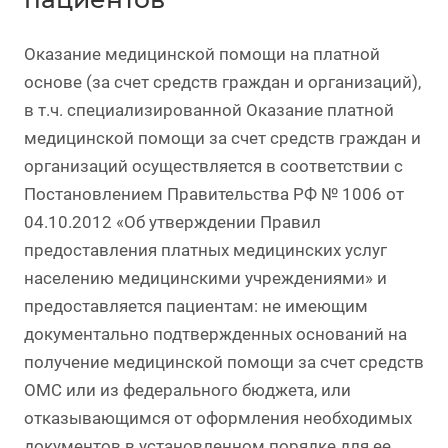
Оказание медицинской помощи на платной
основе (за счет средств граждан и организаций),
в т.ч. специализированной Оказание платной
медицинской помощи за счет средств граждан и
организаций осуществляется в соответствии с
Постановлением Правительства РФ № 1006 от
04.10.2012 «Об утверждении Правил
предоставления платных медицинских услуг
населению медицинскими учреждениями» и
предоставляется пациентам: не имеющим
документально подтвержденных оснований на
получение медицинской помощи за счет средств
ОМС или из федерального бюджета, или
отказывающимся от оформления необходимых
документов в установленном порядке для ее