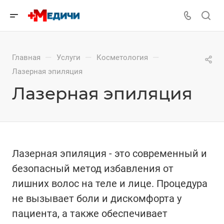
—
—
—
Главная
Услуги
Косметология
Лазерная эпиляция
Лазерная эпиляция
Лазерная эпиляция - это современный и
безопасный метод избавления от
лишних волос на теле и лице. Процедура
не вызывает боли и дискомфорта у
пациента, а также обеспечивает