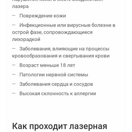
лазера
Повреждение кожи
Инфекционные или вирусные болезни в
острой фазе, сопровождающиеся
лихорадкой
Заболевания, влияющие на процессы
кровообразования и свертывания крови
Возраст меньше 18 лет
Патологии нервной системы
Заболевания сердца и сосудов
Высокая склонность к аллергии
Как проходит лазерная