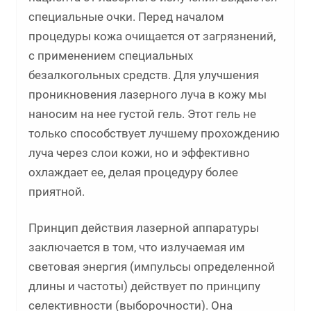
специальные очки. Перед началом
процедуры кожа очищается от загрязнений,
с применением специальных
безалкогольных средств. Для улучшения
проникновения лазерного луча в кожу мы
наносим на нее густой гель. Этот гель не
только способствует лучшему прохождению
луча через слои кожи, но и эффективно
охлаждает ее, делая процедуру более
приятной.
Принцип действия лазерной аппаратуры
заключается в том, что излучаемая им
световая энергия (импульсы определенной
длины и частоты) действует по принципу
селективности (выборочности). Она