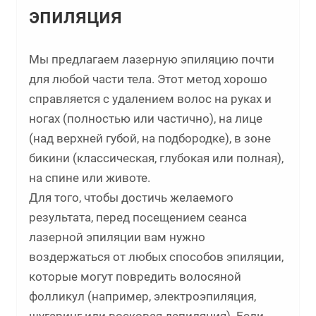
эпиляция
Мы предлагаем лазерную эпиляцию почти
для любой части тела. Этот метод хорошо
справляется с удалением волос на руках и
ногах (полностью или частично), на лице
(над верхней губой, на подбородке), в зоне
бикини (классическая, глубокая или полная),
на спине или животе.
Для того, чтобы достичь желаемого
результата, перед посещением сеанса
лазерной эпиляции вам нужно
воздержаться от любых способов эпиляции,
которые могут повредить волосяной
фолликул (например, электроэпиляция,