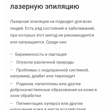
лазерную эпиляцию
Лазерная эпиляция не подходит для всех
людей. Есть ряд состояний и заболеваний,
при которых этот метод не рекомендуется
или запрещается. Среди них:
Беременность и лактация
Опухоли различной природы
Проблемы с эндокринной системой,
например, диабет или тиреоидит
Родинки, папилломы или другие
доброкачественные образования на коже в
зоне обработки
Пигментация, купероз или другие
нарушения кожи в месте воздействия