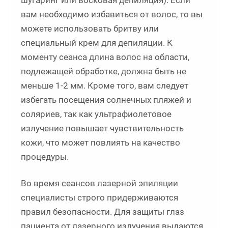
шугаринг или восковая депиляция). Если
вам необходимо избавиться от волос, то вы
можете использовать бритву или
специальный крем для депиляции. К
моменту сеанса длина волос на области,
подлежащей обработке, должна быть не
меньше 1-2 мм. Кроме того, вам следует
избегать посещения солнечных пляжей и
соляриев, так как ультрафиолетовое
излучение повышает чувствительность
кожи, что может повлиять на качество
процедуры.
Во время сеансов лазерной эпиляции
специалисты строго придерживаются
правил безопасности. Для защиты глаз
пациента от лазерного излучения выдаются