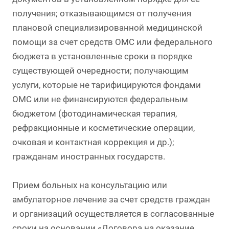
получения; отказывающимся от получения
плановой специализированной медицинской
помощи за счет средств ОМС или федерального
бюджета в установленные сроки в порядке
существующей очередности; получающим
услуги, которые не тарифицируются фондами
ОМС или не финансируются федеральным
бюджетом (фотодинамическая терапия,
рефракционные и косметические операции,
очковая и контактная коррекция и др.);
гражданам иностранных государств.
Прием больных на консультацию или
амбулаторное лечение за счет средств граждан
и организаций осуществляется в согласованные
сроки на основании «Договора на оказание