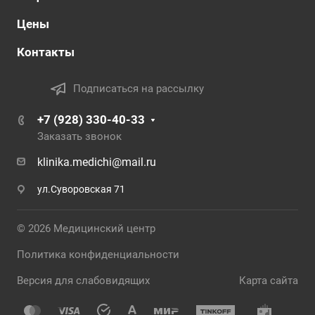
Цены
Контакты
Подписаться на рассылку
+7 (928) 330-40-33
Заказать звонок
klinika.medichi@mail.ru
ул.Суворовская 71
© 2026 Медицинский центр
Политика конфиденциальности
Версия для слабовидящих
Карта сайта