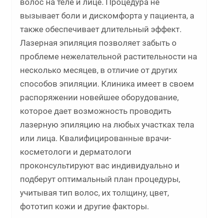
волос на теле и лице. Процедура не
вызывает боли и дискомфорта у пациента, а
также обеспечивает длительный эффект.
Лазерная эпиляция позволяет забыть о
проблеме нежелательной растительности на
несколько месяцев, в отличие от других
способов эпиляции. Клиника имеет в своем
распоряжении новейшее оборудование,
которое дает возможность проводить
лазерную эпиляцию на любых участках тела
или лица. Квалифицированные врачи-
косметологи и дерматологи
проконсультируют вас индивидуально и
подберут оптимальный план процедуры,
учитывая тип волос, их толщину, цвет,
фототип кожи и другие факторы.