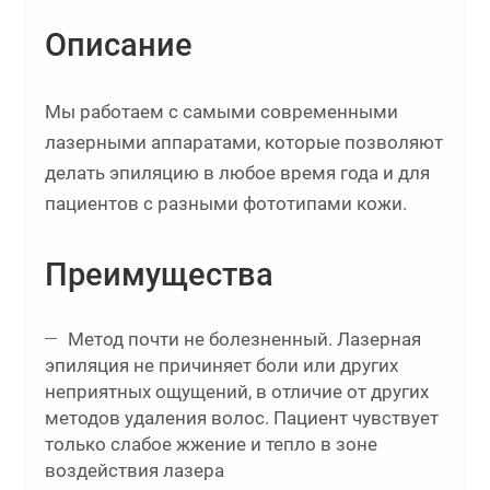
Описание
Мы работаем с самыми современными
лазерными аппаратами, которые позволяют
делать эпиляцию в любое время года и для
пациентов с разными фототипами кожи.
Преимущества
Метод почти не болезненный. Лазерная
эпиляция не причиняет боли или других
неприятных ощущений, в отличие от других
методов удаления волос. Пациент чувствует
только слабое жжение и тепло в зоне
воздействия лазера