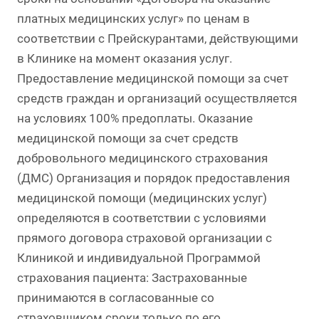
платных медицинских услуг» по ценам в
соответствии с Прейскурантами, действующими
в Клинике на момент оказания услуг.
Предоставление медицинской помощи за счет
средств граждан и организаций осуществляется
на условиях 100% предоплаты. Оказание
медицинской помощи за счет средств
добровольного медицинского страхования
(ДМС) Организация и порядок предоставления
медицинской помощи (медицинских услуг)
определяются в соответствии с условиями
прямого договора страховой организации с
Клиникой и индивидуальной Программой
страхования пациента: Застрахованные
принимаются в согласованные со
страховщиком сроки только по его