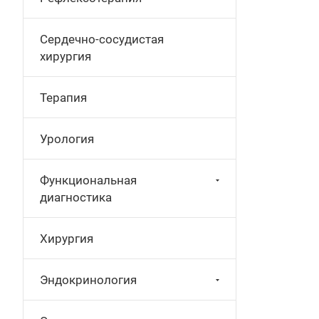
Сердечно-сосудистая
хирургия
Терапия
Урология
Функциональная
диагностика
Хирургия
Эндокринология