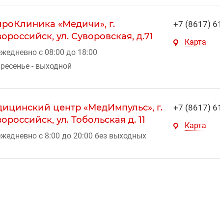
роКлиника «Медичи», г.
+7 (8617) 6
ороссийск, ул. Суворовская, д.71
Карта
жедневно с 08:00 до 18:00
ресенье - выходной
ицинский центр «МедИмпульс», г.
+7 (8617) 6
ороссийск, ул. Тобольская д. 11
Карта
жедневно с 8:00 до 20:00 без выходных