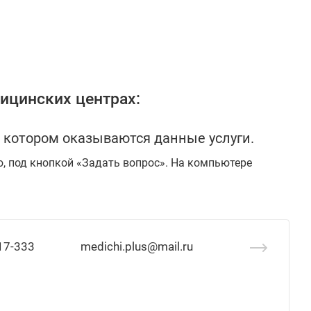
ицинских центрах:
 котором оказываются данные услуги.
ю, под кнопкой «Задать вопрос». На компьютере
17-333
medichi.plus@mail.ru