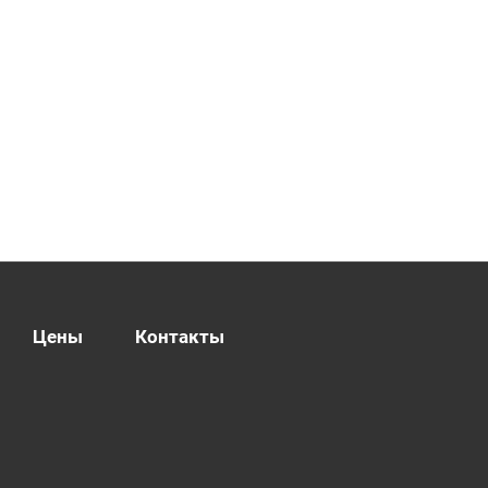
Цены
Контакты