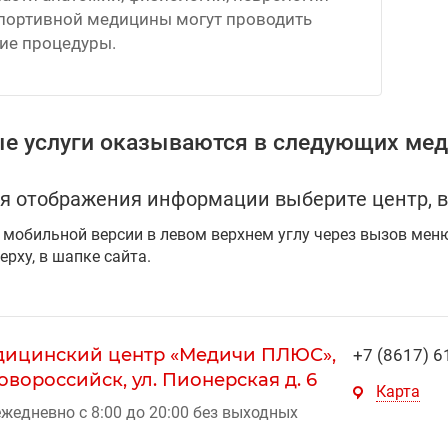
спортивной медицины могут проводить
ие процедуры.
е услуги оказываются в следующих мед
я отображения информации выберите центр, в
 мобильной версии в левом верхнем углу через вызов мен
ерху, в шапке сайта.
ицинский центр «Медичи ПЛЮС»,
+7 (8617) 6
Новороссийск, ул. Пионерская д. 6
Карта
жедневно с 8:00 до 20:00 без выходных