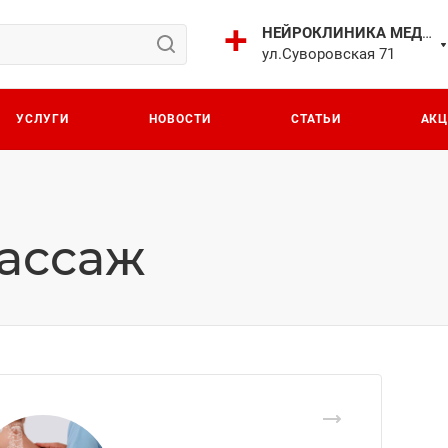
НЕЙРОКЛИНИКА МЕДИЧИ
ул.Суворовская 71
УСЛУГИ
НОВОСТИ
СТАТЬИ
АК
ассаж