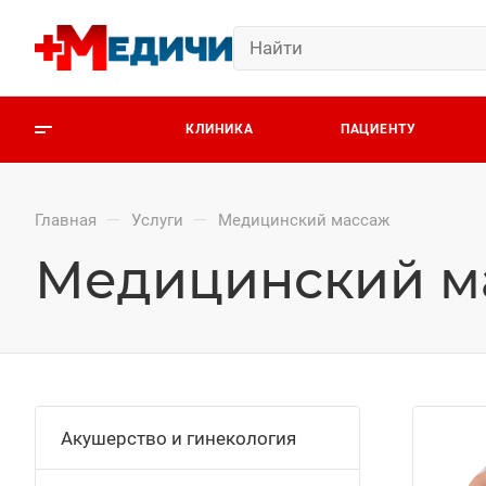
КЛИНИКА
ПАЦИЕНТУ
—
—
Главная
Услуги
Медицинский массаж
Медицинский м
Акушерство и гинекология