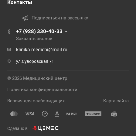
Контакты
Подписаться на рассылку
+7 (928) 330-40-33
Заказать звонок
klinika.medichi@mail.ru
ул.Суворовская 71
© 2026 Медицинский центр
Политика конфиденциальности
Версия для слабовидящих
Карта сайта
Сделано в