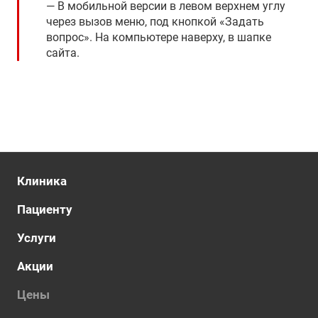
В мобильной версии в левом верхнем углу
через вызов меню, под кнопкой «Задать
вопрос». На компьютере наверху, в шапке
сайта.
Клиника
Пациенту
Услуги
Акции
Цены