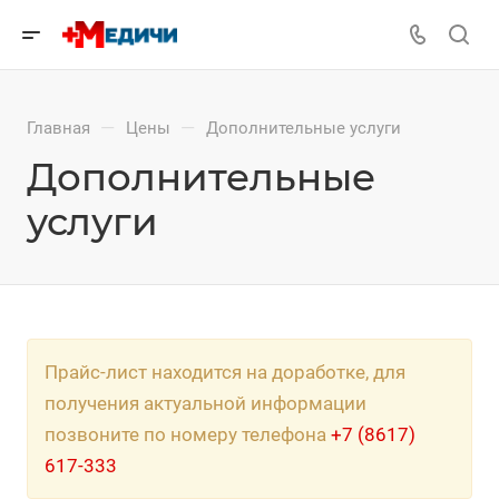
—
—
Главная
Цены
Дополнительные услуги
Дополнительные
услуги
Прайс-лист находится на доработке, для
получения актуальной информации
позвоните по номеру телефона
+7 (8617)
617-333