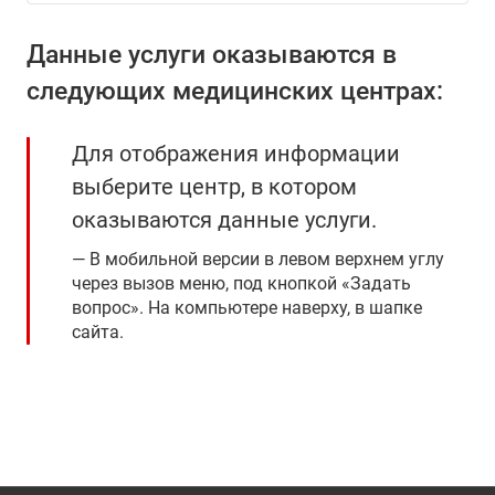
Данные услуги оказываются в
следующих медицинских центрах:
Для отображения информации
выберите центр, в котором
оказываются данные услуги.
В мобильной версии в левом верхнем углу
через вызов меню, под кнопкой «Задать
вопрос». На компьютере наверху, в шапке
сайта.