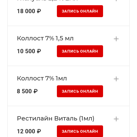
18 000 ₽
ЗАПИСЬ ОНЛАЙН
Коллост 7% 1,5 мл
10 500 ₽
ЗАПИСЬ ОНЛАЙН
Коллост 7% 1мл
8 500 ₽
ЗАПИСЬ ОНЛАЙН
Рестилайн Виталь (1мл)
12 000 ₽
ЗАПИСЬ ОНЛАЙН