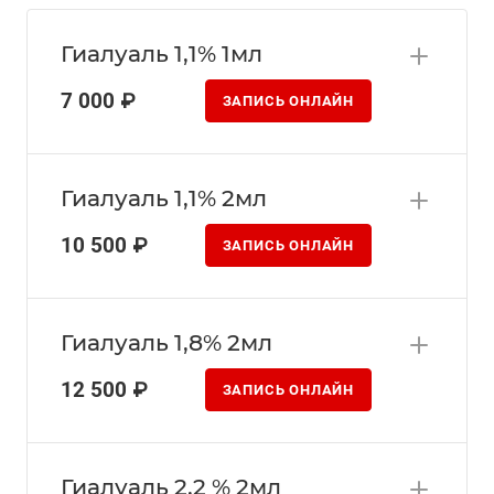
Гиалуаль 1,1% 1мл
7 000 ₽
ЗАПИСЬ ОНЛАЙН
Гиалуаль 1,1% 2мл
10 500 ₽
ЗАПИСЬ ОНЛАЙН
Гиалуаль 1,8% 2мл
12 500 ₽
ЗАПИСЬ ОНЛАЙН
Гиалуаль 2,2 % 2мл