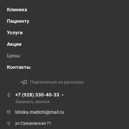
Клиника
Пациенту
Услуги
Акции
Цены
Контакты
Подписаться на рассылку
+7 (928) 330-40-33
Заказать звонок
klinika.medichi@mail.ru
ул.Суворовская 71