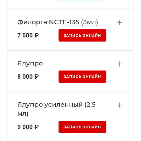
Филорга NCTF-135 (3мл)
7 500 ₽
ЗАПИСЬ ОНЛАЙН
Ялупро
8 000 ₽
ЗАПИСЬ ОНЛАЙН
Ялупро усиленный (2,5
мл)
9 000 ₽
ЗАПИСЬ ОНЛАЙН