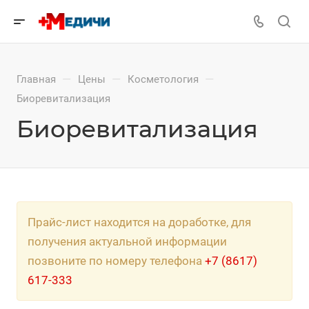
—
—
—
Главная
Цены
Косметология
Биоревитализация
Биоревитализация
Прайс-лист находится на доработке, для
получения актуальной информации
позвоните по номеру телефона
+7 (8617)
617-333