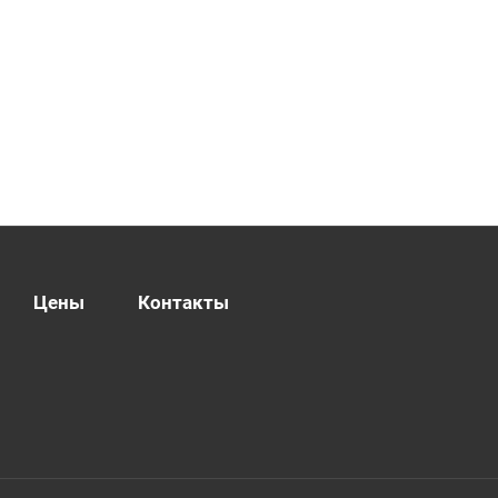
Цены
Контакты