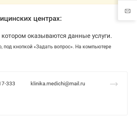
ицинских центрах:
 котором оказываются данные услуги.
ю, под кнопкой «Задать вопрос». На компьютере
17-333
klinika.medichi@mail.ru