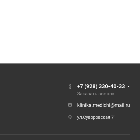
+7 (928) 330-40-33
Заказать звонок
klinika.medichi@mail.ru
ул.Суворовская 71