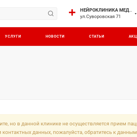
НЕЙРОКЛИНИКА МЕДИЧИ
ул.Суворовская 71
УСЛУГИ
НОВОСТИ
СТАТЬИ
АК
ите, но в данной клинике не осуществляется прием па
и контактных данных, пожалуйста, обратитесь к данным