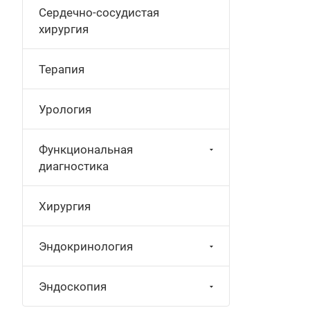
Сердечно-сосудистая
хирургия
Терапия
Урология
Функциональная
диагностика
Хирургия
Эндокринология
Эндоскопия