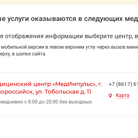
е услуги оказываются в следующих мед
я отображения информации выберите центр, в
 мобильной версии в левом верхнем углу через вызов мен
ерху, в шапке сайта.
ицинский центр «МедИмпульс», г.
+7 (8617) 6
ороссийск, ул. Тобольская д. 11
Карта
жедневно с 8:00 до 20:00 без выходных