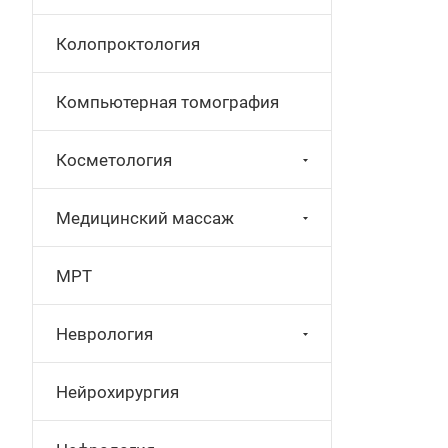
Колопроктология
Компьютерная томография
Косметология
Медицинский массаж
МРТ
Неврология
Нейрохирургия