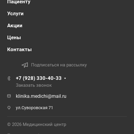
Пациенту
Услуги
Акции
Цены
Контакты
Подписаться на рассылку
+7 (928) 330-40-33
Заказать звонок
klinika.medichi@mail.ru
ул.Суворовская 71
© 2026 Медицинский центр