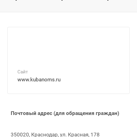
Сайт
www.kubanoms.ru
Почтовый адрес (для обращения граждан)
350020, Краснодар, ул. Красная, 178