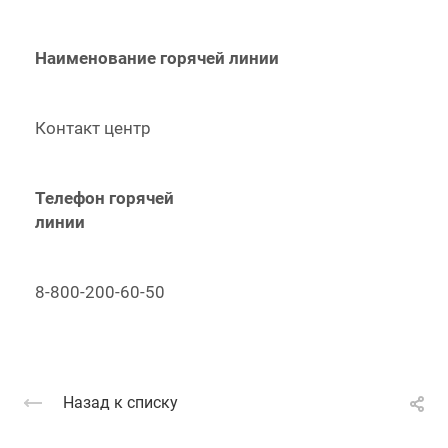
Наименование горячей линии
Контакт центр
Телефон горячей
линии
8-800-200-60-50
Назад к списку