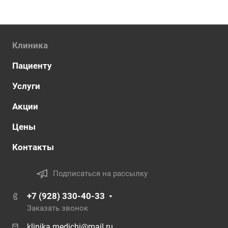
Клиника
Пациенту
Услуги
Акции
Цены
Контакты
Подписаться на рассылку
+7 (928) 330-40-33
Заказать звонок
klinika.medichi@mail.ru