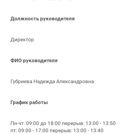
Должность руководителя
Директор
ФИО руководителя
Губриева Надежда Александровна
График работы
Пн-чт: 09:00 до 18:00 перерыв: 13:00 - 13:50
пт: 09:00 - 17:00 перерыв: 13:00 - 13:40