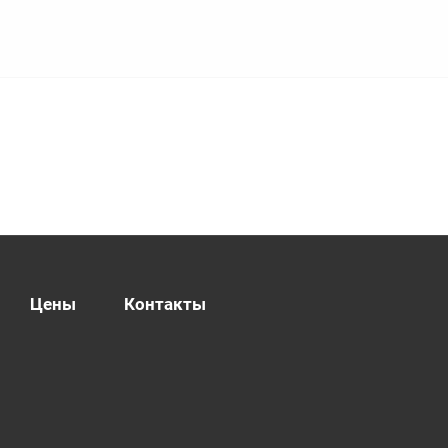
Цены
Контакты