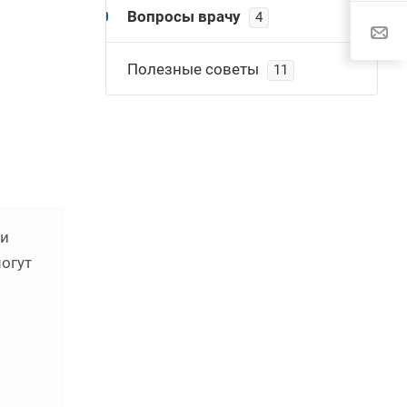
Вопросы врачу
4
Полезные советы
11
 и
могут