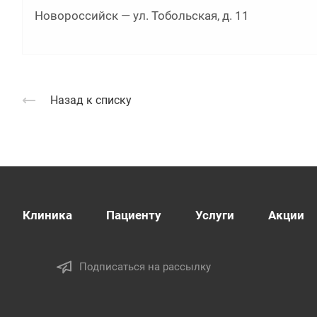
Новороссийск — ул. Тобольская, д. 11
Назад к списку
Клиника
Пациенту
Услуги
Акции
Подписаться на рассылку