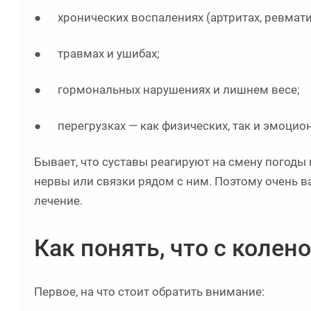
● хронических воспалениях (артритах, ревмати
● травмах и ушибах;
● гормональных нарушениях и лишнем весе;
● перегрузках — как физических, так и эмоцио
Бывает, что суставы реагируют на смену погоды 
нервы или связки рядом с ним. Поэтому очень в
лечение.
Как понять, что с колен
Первое, на что стоит обратить внимание: